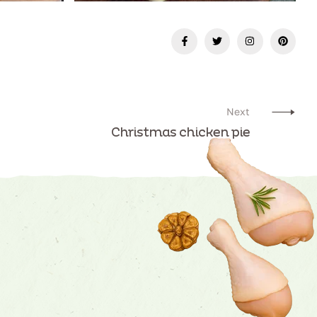
Next
Christmas chicken pie