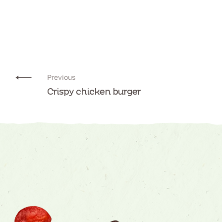
Previous
Crispy chicken burger