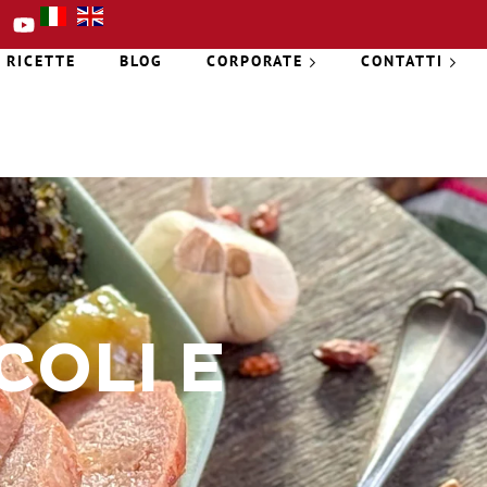
RICETTE
BLOG
CORPORATE
CONTATTI
COLI E