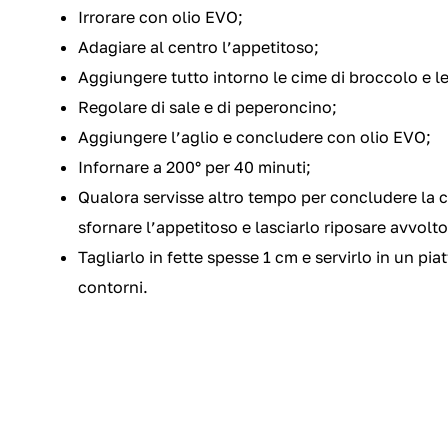
Irrorare con olio EVO;
Adagiare al centro l’appetitoso;
Aggiungere tutto intorno le cime di broccolo e le
Regolare di sale e di peperoncino;
Aggiungere l’aglio e concludere con olio EVO;
Infornare a 200° per 40 minuti;
Qualora servisse altro tempo per concludere la c
sfornare l’appetitoso e lasciarlo riposare avvolto
Tagliarlo in fette spesse 1 cm e servirlo in un piat
contorni.