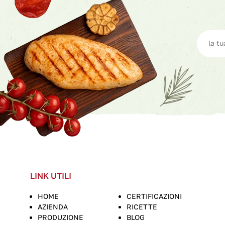
LINK UTILI
HOME
CERTIFICAZIONI
AZIENDA
RICETTE
PRODUZIONE
BLOG