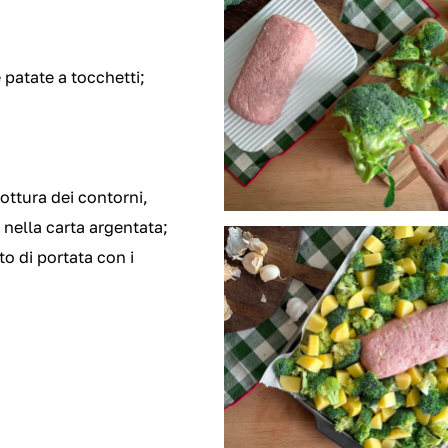
 patate a tocchetti;
ottura dei contorni,
 nella carta argentata;
to di portata con i