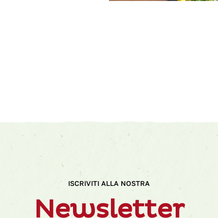
ISCRIVITI ALLA NOSTRA
Newsletter