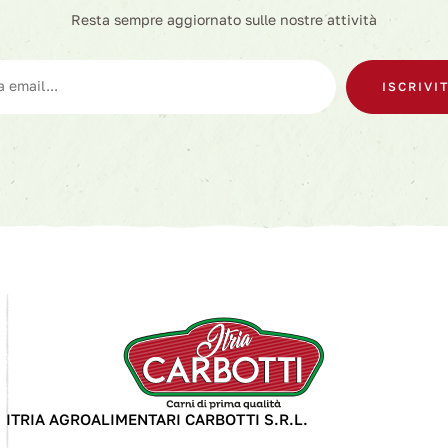
Resta sempre aggiornato sulle nostre attività
ISCRIVIT
ITRIA AGROALIMENTARI CARBOTTI S.R.L.