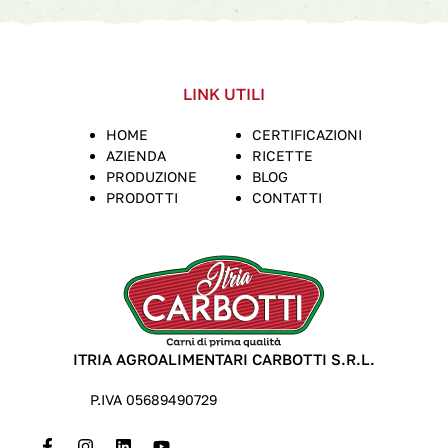
LINK UTILI
HOME
CERTIFICAZIONI
AZIENDA
RICETTE
PRODUZIONE
BLOG
PRODOTTI
CONTATTI
ITRIA AGROALIMENTARI CARBOTTI S.R.L.
P.IVA 05689490729