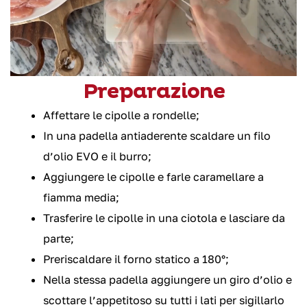
Preparazione
Affettare le cipolle a rondelle;
In una padella antiaderente scaldare un filo
d’olio EVO e il burro;
Aggiungere le cipolle e farle caramellare a
fiamma media;
Trasferire le cipolle in una ciotola e lasciare da
parte;
Preriscaldare il forno statico a 180°;
Nella stessa padella aggiungere un giro d’olio e
scottare l’appetitoso su tutti i lati per sigillarlo