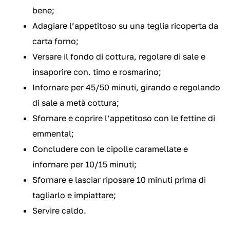
bene;
Adagiare l’appetitoso su una teglia ricoperta da
carta forno;
Versare il fondo di cottura, regolare di sale e
insaporire con. timo e rosmarino;
Infornare per 45/50 minuti, girando e regolando
di sale a metà cottura;
Sfornare e coprire l’appetitoso con le fettine di
emmental;
Concludere con le cipolle caramellate e
infornare per 10/15 minuti;
Sfornare e lasciar riposare 10 minuti prima di
tagliarlo e impiattare;
Servire caldo.