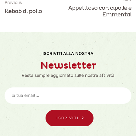
Previous
Appetitoso con cipolle e
Kebab di pollo
Emmental
ISCRIVITI ALLA NOSTRA
Newsletter
Resta sempre aggiornato sulle nostre attività
ISCRIVITI