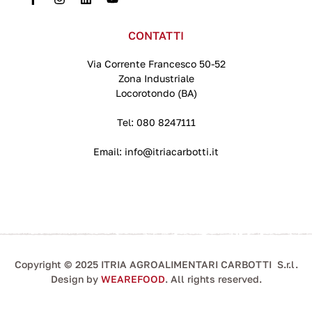
CONTATTI
Via Corrente Francesco 50-52
Zona Industriale
Locorotondo (BA)
Tel:
080 8247111
Email:
info@itriacarbotti.it
Copyright © 2025 ITRIA AGROALIMENTARI CARBOTTI S.r.l.
Design by
WEAREFOOD
. All rights reserved.