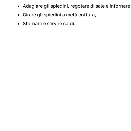
Adagiare gli spiedini, regolare di sale e infornare
Girare gli spiedini a metà cottura;
Sfornare e servire caldi.