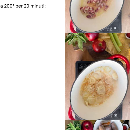
 a 200º per 20 minuti;