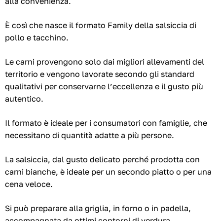
alla convenienza.
È così che nasce il formato Family della salsiccia di
pollo e tacchino.
Le carni provengono solo dai migliori allevamenti del
territorio e vengono lavorate secondo gli standard
qualitativi per conservarne l’eccellenza e il gusto più
autentico.
Il formato è ideale per i consumatori con famiglie, che
necessitano di quantità adatte a più persone.
La salsiccia, dal gusto delicato perché prodotta con
carni bianche, è ideale per un secondo piatto o per una
cena veloce.
Si può preparare alla griglia, in forno o in padella,
accompagnata da ottimi contorni di verdura.