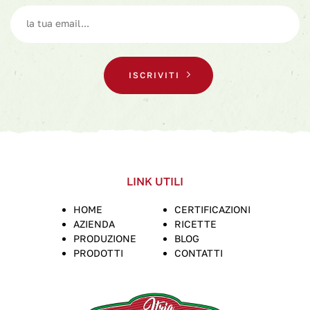
ISCRIVITI
LINK UTILI
HOME
CERTIFICAZIONI
AZIENDA
RICETTE
PRODUZIONE
BLOG
PRODOTTI
CONTATTI