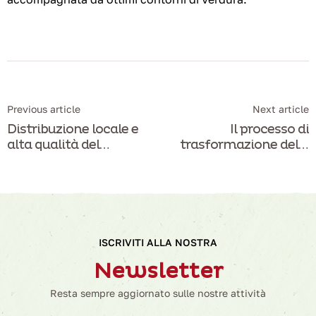
Previous article
Next article
Distribuzione locale e
Il processo di
alta qualità del
trasformazione delle
prodotto
carni
ISCRIVITI ALLA NOSTRA
Newsletter
Resta sempre aggiornato sulle nostre attività