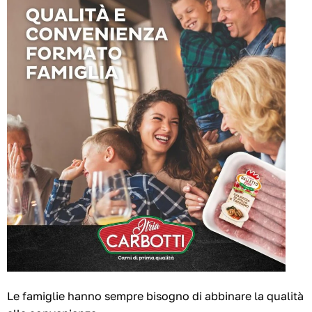
Le famiglie hanno sempre bisogno di abbinare la qualità