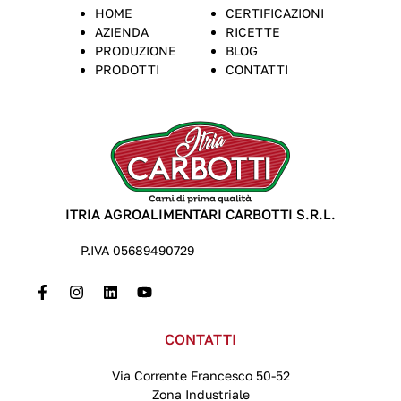
HOME
CERTIFICAZIONI
AZIENDA
RICETTE
PRODUZIONE
BLOG
PRODOTTI
CONTATTI
ITRIA AGROALIMENTARI CARBOTTI S.R.L.
P.IVA 05689490729
CONTATTI
Via Corrente Francesco 50-52
Zona Industriale