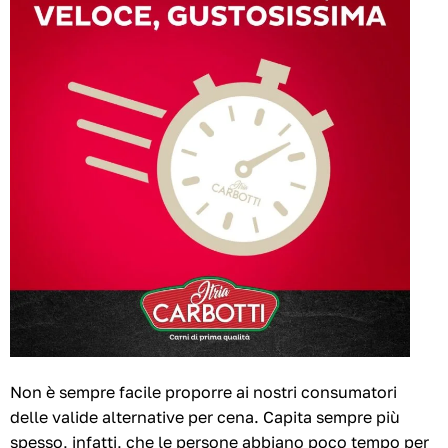
Non è sempre facile proporre ai nostri consumatori
delle valide alternative per cena. Capita sempre più
spesso, infatti, che le persone abbiano poco tempo per