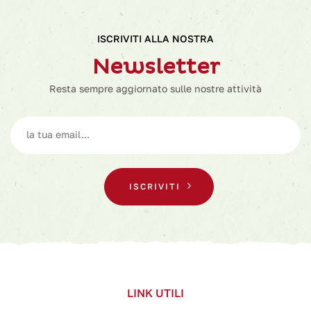
ISCRIVITI ALLA NOSTRA
Newsletter
Resta sempre aggiornato sulle nostre attività
ISCRIVITI
LINK UTILI