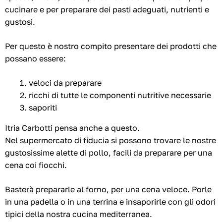
cucinare e per preparare dei pasti adeguati, nutrienti e
gustosi.
Per questo è nostro compito presentare dei prodotti che
possano essere:
veloci da preparare
ricchi di tutte le componenti nutritive necessarie
saporiti
Itria Carbotti pensa anche a questo.
Nel supermercato di fiducia si possono trovare le nostre
gustosissime alette di pollo, facili da preparare per una
cena coi fiocchi.
Basterà prepararle al forno, per una cena veloce. Porle
in una padella o in una terrina e insaporirle con gli odori
tipici della nostra cucina mediterranea.