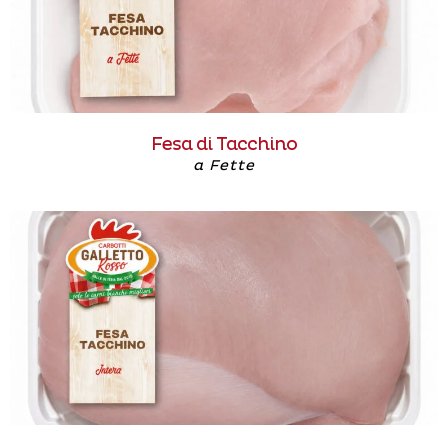
Fesa di Tacchino
a Fette