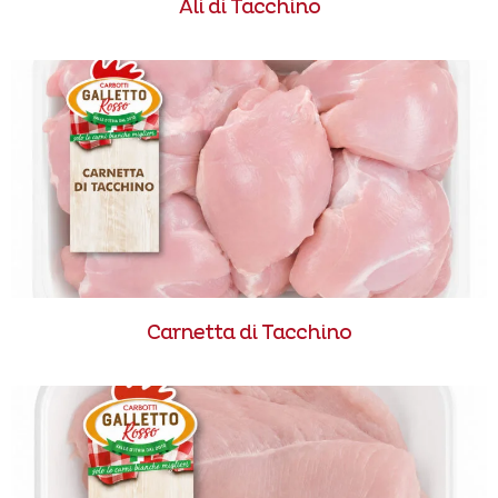
Ali di Tacchino
Carnetta di Tacchino