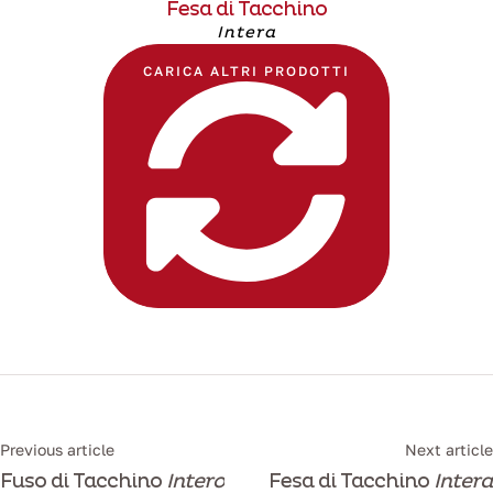
Fesa di Tacchino
Intera
CARICA ALTRI PRODOTTI
Previous article
Next article
Fuso di Tacchino
Intero
Fesa di Tacchino
Intera