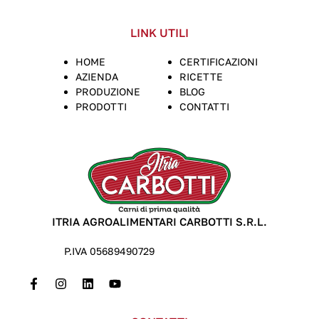
LINK UTILI
HOME
CERTIFICAZIONI
AZIENDA
RICETTE
PRODUZIONE
BLOG
PRODOTTI
CONTATTI
ITRIA AGROALIMENTARI CARBOTTI S.R.L.
P.IVA 05689490729