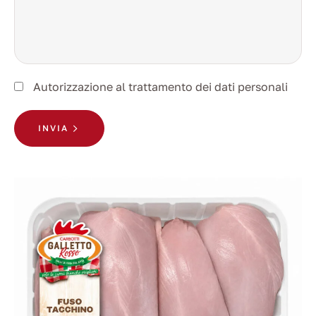
Autorizzazione al trattamento dei dati personali
INVIA