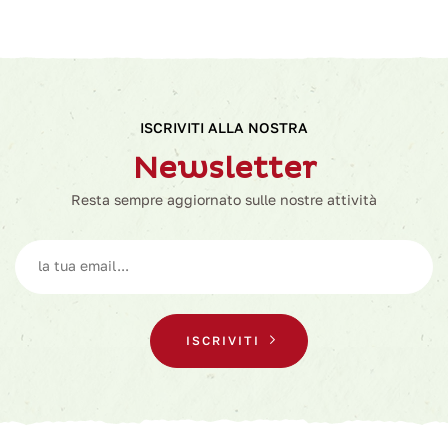
ISCRIVITI ALLA NOSTRA
Newsletter
Resta sempre aggiornato sulle nostre attività
ISCRIVITI