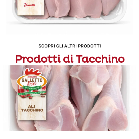
SCOPRI GLI ALTRI PRODOTTI
Prodotti di Tacchino