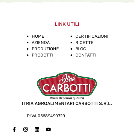
LINK UTILI
HOME
CERTIFICAZIONI
AZIENDA
RICETTE
PRODUZIONE
BLOG
PRODOTTI
CONTATTI
ITRIA AGROALIMENTARI CARBOTTI S.R.L.
P.IVA 05689490729