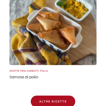
RICETTE ITRIA CARBOTTI
,
POLLO
Samosa di pollo
ALTRE RICETTE