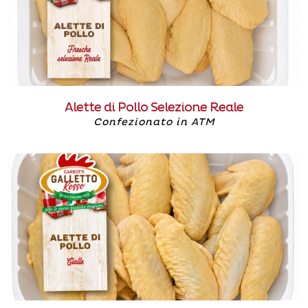
Alette di Pollo Selezione Reale
Confezionato in ATM