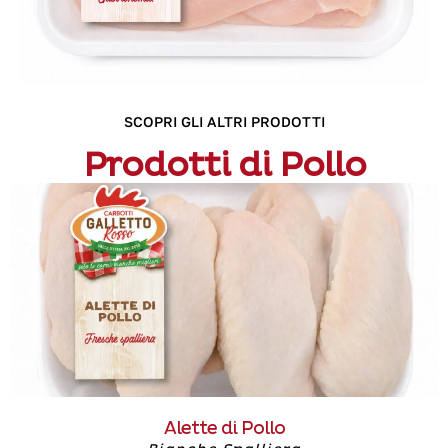
SCOPRI GLI ALTRI PRODOTTI
Prodotti di Pollo
Alette di Pollo