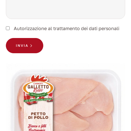
Autorizzazione al trattamento dei dati personali
INVIA