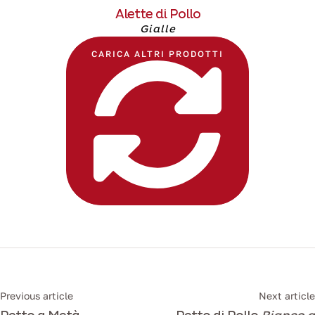
Alette di Pollo
Gialle
CARICA ALTRI PRODOTTI
Previous article
Next article