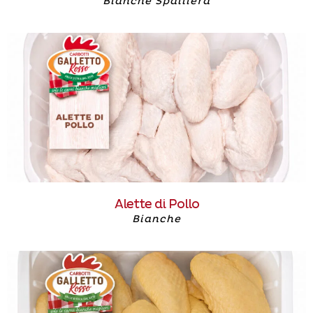
Bianche Spalliera
Alette di Pollo
Bianche