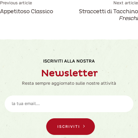
Previous article
Next article
Appetitoso Classico
Straccetti di Tacchino
Freschi
ISCRIVITI ALLA NOSTRA
Newsletter
Resta sempre aggiornato sulle nostre attività
ISCRIVITI