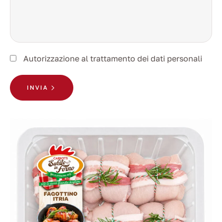
Autorizzazione al trattamento dei dati personali
INVIA