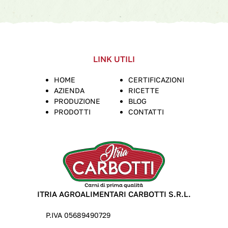
LINK UTILI
HOME
CERTIFICAZIONI
AZIENDA
RICETTE
PRODUZIONE
BLOG
PRODOTTI
CONTATTI
ITRIA AGROALIMENTARI CARBOTTI S.R.L.
P.IVA 05689490729