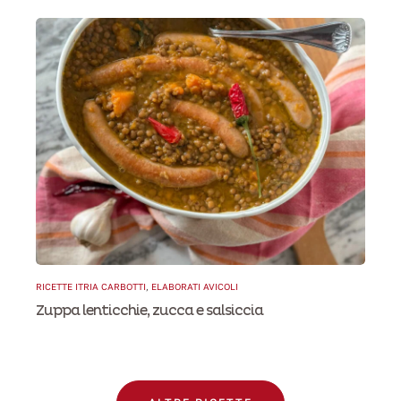
RICETTE ITRIA CARBOTTI
,
ELABORATI AVICOLI
Zuppa lenticchie, zucca e salsiccia