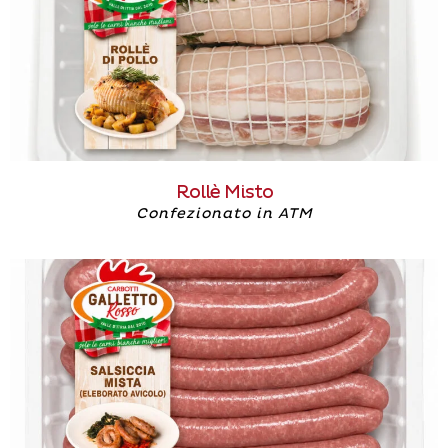
Rollè Misto
Confezionato in ATM