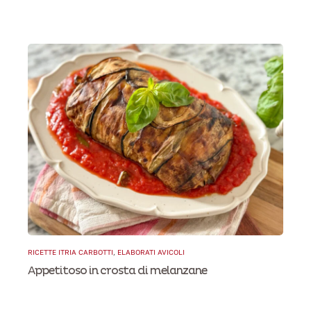
RICETTE ITRIA CARBOTTI
,
ELABORATI AVICOLI
Appetitoso in crosta di melanzane