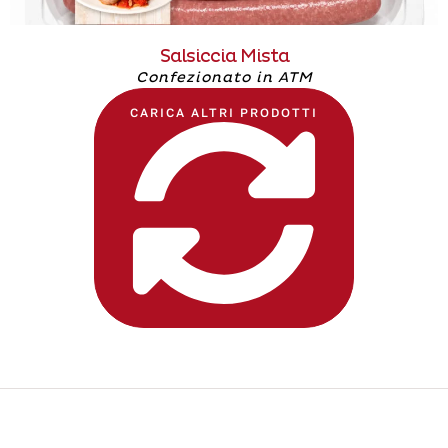
Salsiccia Mista
Confezionato in ATM
CARICA ALTRI PRODOTTI